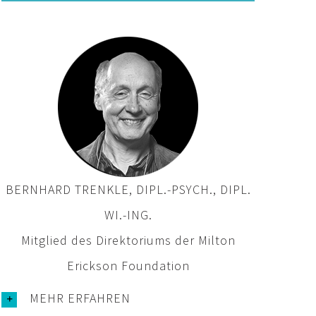
BERNHARD TRENKLE, DIPL.-PSYCH., DIPL.
WI.-ING.
Mitglied des Direktoriums der Milton
Erickson Foundation
MEHR ERFAHREN