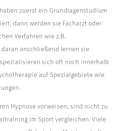
haben zuerst ein Grundlagenstudium
iert, dann werden sie Facharzt oder
hen Verfahren wie z.B.
t daran anschließend lernen sie
pezialisieren sich oft noch innerhalb
chotherapie auf Spezialgebiete wie
rungen.
hren Hypnose vorweisen, sind nicht zu
ltraining im Sport vergleichen. Viele