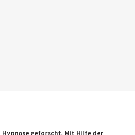
 Hypnose geforscht. Mit Hilfe der