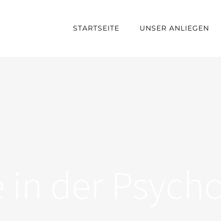
STARTSEITE
UNSER ANLIEGEN
in der Psych