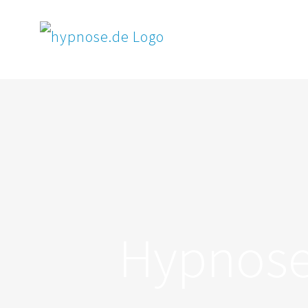
Hypnose 