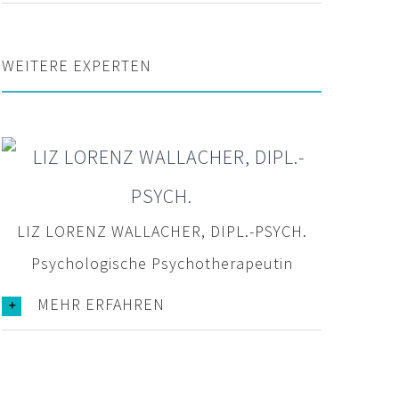
WEITERE EXPERTEN
LIZ LORENZ WALLACHER, DIPL.-PSYCH.
Psychologische Psychotherapeutin
MEHR ERFAHREN