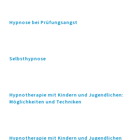
Hypnose bei Prüfungsangst
Selbsthypnose
Hypnotherapie mit Kindern und Jugendlichen:
Möglichkeiten und Techniken
Hypnotherapie mit Kindern und Jugendlichen