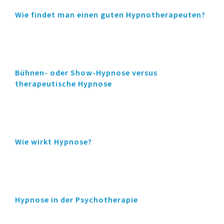
Wie findet man einen guten Hypnotherapeuten?
Bühnen- oder Show-Hypnose versus
therapeutische Hypnose
Wie wirkt Hypnose?
Hypnose in der Psychotherapie