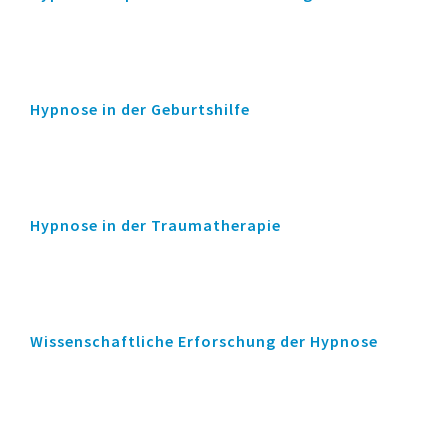
Hypnose in der Geburtshilfe
Hypnose in der Traumatherapie
Wissenschaftliche Erforschung der Hypnose