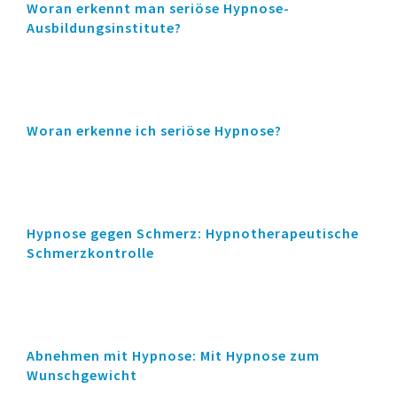
Woran erkennt man seriöse Hypnose-
Ausbildungsinstitute?
Woran erkenne ich seriöse Hypnose?
Hypnose gegen Schmerz: Hypnotherapeutische
Schmerzkontrolle
Abnehmen mit Hypnose: Mit Hypnose zum
Wunschgewicht