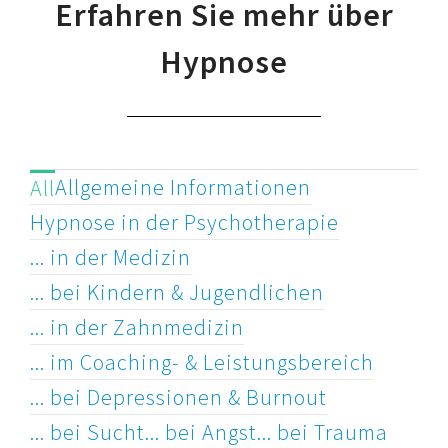
Erfahren Sie mehr über
Hypnose
Allgemeine Informationen
All
Hypnose in der Psychotherapie
... in der Medizin
... bei Kindern & Jugendlichen
... in der Zahnmedizin
... im Coaching- & Leistungsbereich
... bei Depressionen & Burnout
... bei Sucht
... bei Angst
... bei Trauma