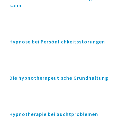
kann
Hypnose bei Persönlichkeitsstörungen
Die hypnotherapeutische Grundhaltung
Hypnotherapie bei Suchtproblemen