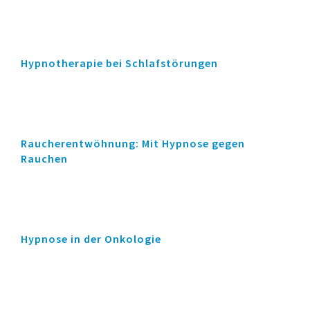
Hypnotherapie bei Schlafstörungen
Raucherentwöhnung: Mit Hypnose gegen
Rauchen
Hypnose in der Onkologie