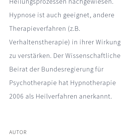
Heilungsprozessen nachgewiesen.
Hypnose ist auch geeignet, andere
Therapieverfahren (z.B.
Verhaltenstherapie) in ihrer Wirkung
zu verstärken. Der Wissenschaftliche
Beirat der Bundesregierung für
Psychotherapie hat Hypnotherapie
2006 als Heilverfahren anerkannt.
AUTOR