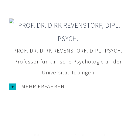
PROF. DR. DIRK REVENSTORF, DIPL.-PSYCH.
Professor für klinische Psychologie an der
Universität Tübingen
MEHR ERFAHREN