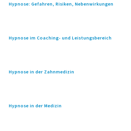
Hypnose: Gefahren, Risiken, Nebenwirkungen
Hypnose im Coaching- und Leistungsbereich
Hypnose in der Zahnmedizin
Hypnose in der Medizin