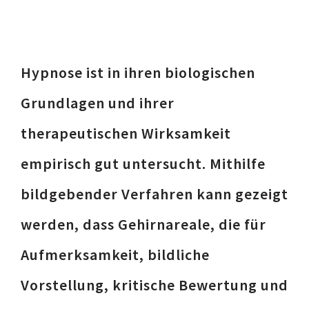
Hypnose ist in ihren biologischen
Grundlagen und ihrer
therapeutischen Wirksamkeit
empirisch gut untersucht. Mithilfe
bildgebender Verfahren kann gezeigt
werden, dass Gehirnareale, die für
Aufmerksamkeit, bildliche
Vorstellung, kritische Bewertung und