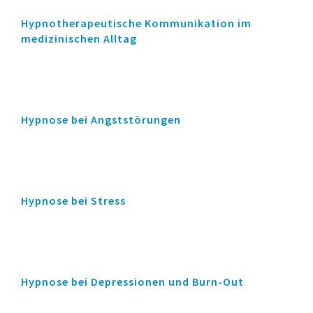
Hypnotherapeutische Kommunikation im
medizinischen Alltag
Hypnose bei Angststörungen
Hypnose bei Stress
Hypnose bei Depressionen und Burn-Out