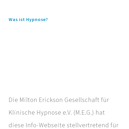
Was ist Hypnose?
Die Milton Erickson Gesellschaft für
Klinische Hypnose e.V. (M.E.G.) hat
diese Info-Webseite stellvertretend für