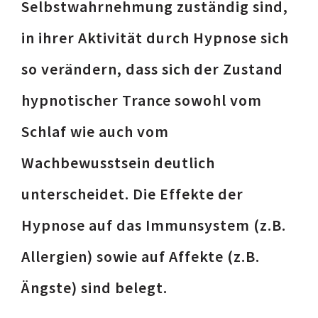
Selbstwahrnehmung zuständig sind,
in ihrer Aktivität durch Hypnose sich
so verändern, dass sich der Zustand
hypnotischer Trance sowohl vom
Schlaf wie auch vom
Wachbewusstsein deutlich
unterscheidet. Die Effekte der
Hypnose auf das Immunsystem (z.B.
Allergien) sowie auf Affekte (z.B.
Ängste) sind belegt.