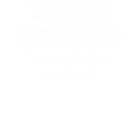
„Hypnose ist auch
geeignet, andere
Therapieverfahren (z.B.
Verhaltenstherapie) in
ihrer Wirkung zu
verstärken.“