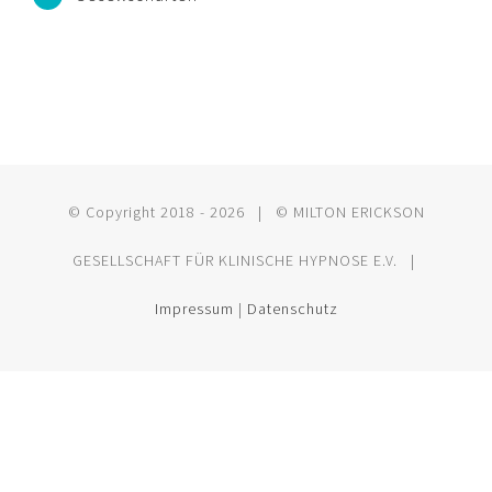
© Copyright 2018 -
2026 | © MILTON ERICKSON
GESELLSCHAFT FÜR KLINISCHE HYPNOSE E.V. |
Impressum
|
Datenschutz