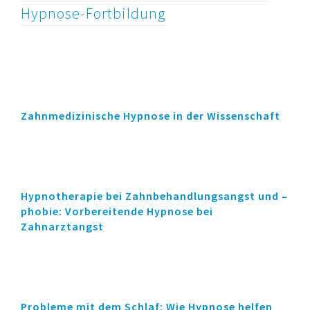
Hypnose-Fortbildung
Zahnmedizinische Hypnose in der Wissenschaft
Hypnotherapie bei Zahnbehandlungsangst und –
phobie: Vorbereitende Hypnose bei
Zahnarztangst
Probleme mit dem Schlaf: Wie Hypnose helfen