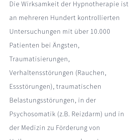
Die Wirksamkeit der Hypnotherapie ist
an mehreren Hundert kontrollierten
Untersuchungen mit über 10.000
Patienten bei Ängsten,
Traumatisierungen,
Verhaltensstörungen (Rauchen,
Essstörungen), traumatischen
Belastungsstörungen, in der
Psychosomatik (z.B. Reizdarm) und in
der Medizin zu Förderung von