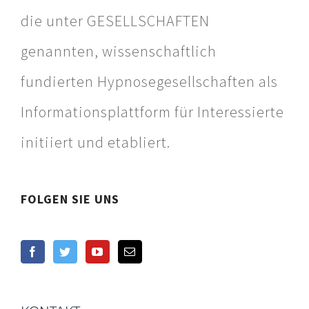
die unter GESELLSCHAFTEN
genannten, wissenschaftlich
fundierten Hypnosegesellschaften als
Informationsplattform für Interessierte
initiiert und etabliert.
FOLGEN SIE UNS