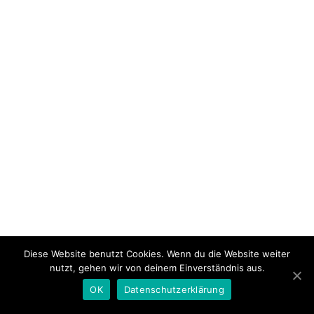
Diese Website benutzt Cookies. Wenn du die Website weiter
nutzt, gehen wir von deinem Einverständnis aus.
OK
Datenschutzerklärung