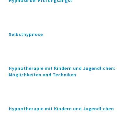
Hypnose bei Prüfungsangst
Selbsthypnose
Hypnotherapie mit Kindern und Jugendlichen:
Möglichkeiten und Techniken
Hypnotherapie mit Kindern und Jugendlichen