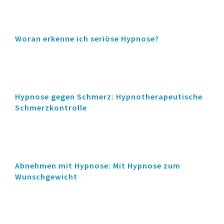
Woran erkenne ich seriöse Hypnose?
Hypnose gegen Schmerz: Hypnotherapeutische
Schmerzkontrolle
Abnehmen mit Hypnose: Mit Hypnose zum
Wunschgewicht