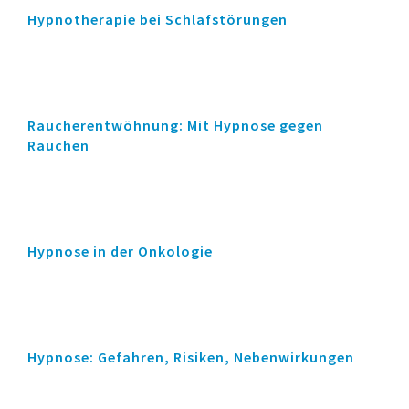
Hypnotherapie bei Schlafstörungen
Raucherentwöhnung: Mit Hypnose gegen
Rauchen
Hypnose in der Onkologie
Hypnose: Gefahren, Risiken, Nebenwirkungen