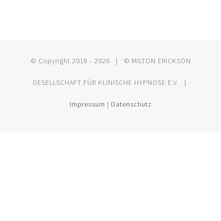
© Copyright 2018 -
2026 | © MILTON ERICKSON
GESELLSCHAFT FÜR KLINISCHE HYPNOSE E.V. |
Impressum
|
Datenschutz