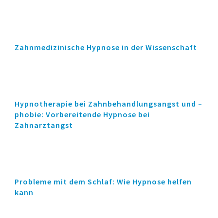
Zahnmedizinische Hypnose in der Wissenschaft
Hypnotherapie bei Zahnbehandlungsangst und –
phobie: Vorbereitende Hypnose bei
Zahnarztangst
Probleme mit dem Schlaf: Wie Hypnose helfen
kann