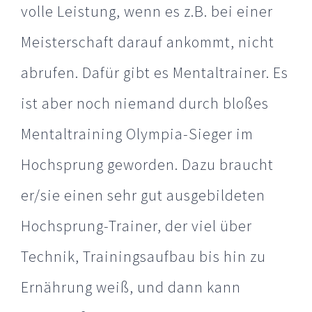
volle Leistung, wenn es z.B. bei einer
Meisterschaft darauf ankommt, nicht
abrufen. Dafür gibt es Mentaltrainer. Es
ist aber noch niemand durch bloßes
Mentaltraining Olympia-Sieger im
Hochsprung geworden. Dazu braucht
er/sie einen sehr gut ausgebildeten
Hochsprung-Trainer, der viel über
Technik, Trainingsaufbau bis hin zu
Ernährung weiß, und dann kann