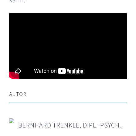
AUTOR