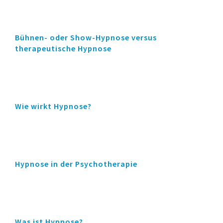
Bühnen- oder Show-Hypnose versus
therapeutische Hypnose
Wie wirkt Hypnose?
Hypnose in der Psychotherapie
Was ist Hypnose?