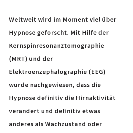
W
eltweit wird im Moment viel über
Hypnose geforscht. Mit Hilfe der
Kernspinresonanztomographie
(MRT) und der
Elektroenzephalographie (EEG)
wurde nachgewiesen, dass die
Hypnose definitiv die Hirnaktivität
verändert und definitiv etwas
anderes als Wachzustand oder