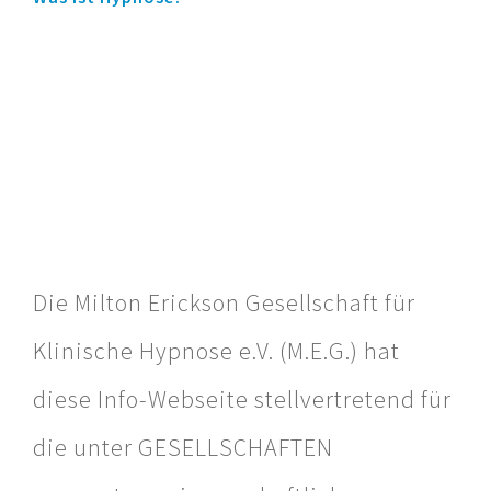
Die Milton Erickson Gesellschaft für
Klinische Hypnose e.V. (M.E.G.) hat
diese Info-Webseite stellvertretend für
die unter GESELLSCHAFTEN